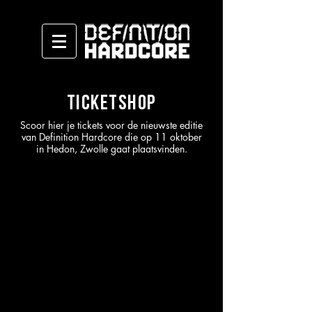
ticketshop
Scoor hier je tickets voor de nieuwste editie
van Definition Hardcore die op 11 oktober
in Hedon, Zwolle gaat plaatsvinden.